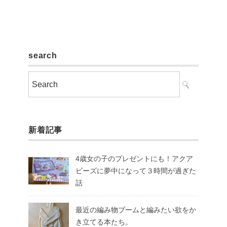
search
新着記事
4歳女の子のプレゼントにも！アクア
ビーズに夢中になって３時間が過ぎた
話
最近の編み物ブームと編みたい欲をか
き立てる本たち。