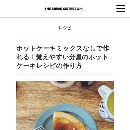
レシピ
ホットケーキミックスなしで作
れる！覚えやすい分量のホット
ケーキレシピの作り方