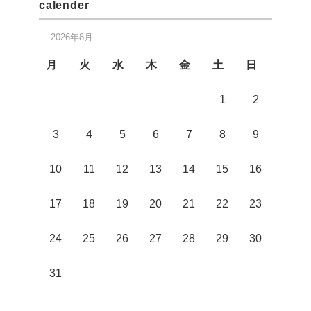
calender
h
i
2026年8月
v
月
火
水
木
金
土
日
e
1
2
3
4
5
6
7
8
9
10
11
12
13
14
15
16
17
18
19
20
21
22
23
24
25
26
27
28
29
30
31