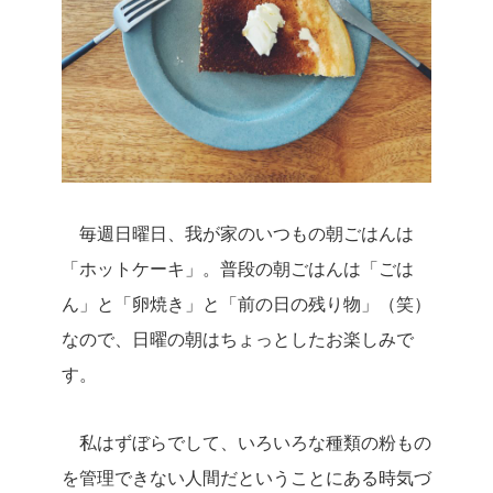
毎週日曜日、我が家のいつもの朝ごはんは
「ホットケーキ」。
普段の朝ごはんは「ごは
ん」と「卵焼き」と「前の日の残り物」（笑）
なので、日曜の朝はちょっとしたお楽しみで
す。
私はずぼらでして、いろいろな種類の粉もの
を管理できない人間だということにある時気づ