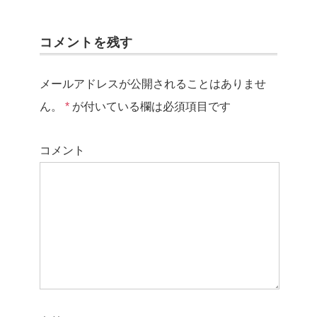
コメントを残す
メールアドレスが公開されることはありませ
ん。
*
が付いている欄は必須項目です
コメント