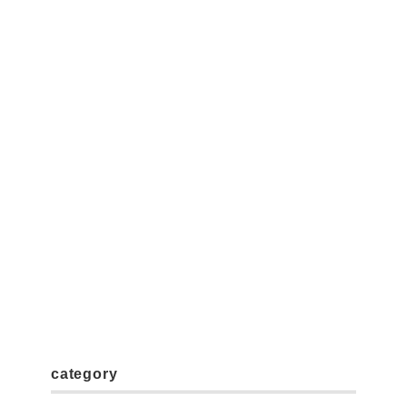
category