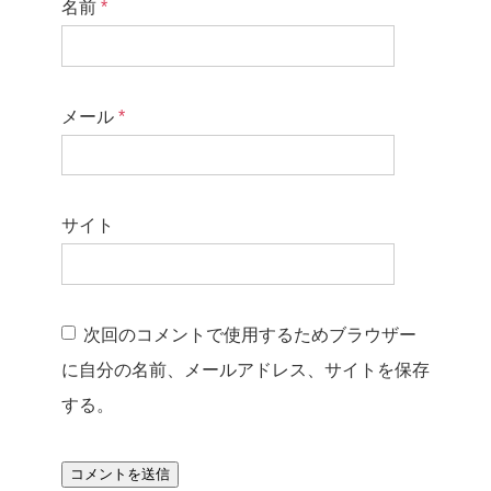
名前
*
メール
*
サイト
次回のコメントで使用するためブラウザー
に自分の名前、メールアドレス、サイトを保存
する。