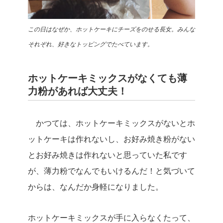
この日はなぜか、ホットケーキにチーズをのせる長女。
みんな
それぞれ、好きなトッピングでたべています。
ホットケーキミックスがなくても薄
力粉があれば大丈夫！
かつては、ホットケーキミックスがないとホ
ットケーキは作れないし、お好み焼き粉がない
とお好み焼きは作れないと思っていた私です
が、薄力粉でなんでもいけるんだ！と気づいて
からは、なんだか身軽になりました。
ホットケーキミックスが手に入らなくたって、