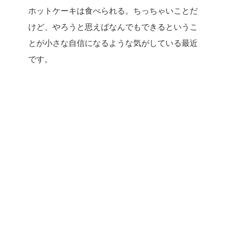
ホットケーキは食べられる。ちっちゃいことだ
けど、やろうと思えばなんでもできるというこ
とが小さな自信になるような気がしている最近
です。