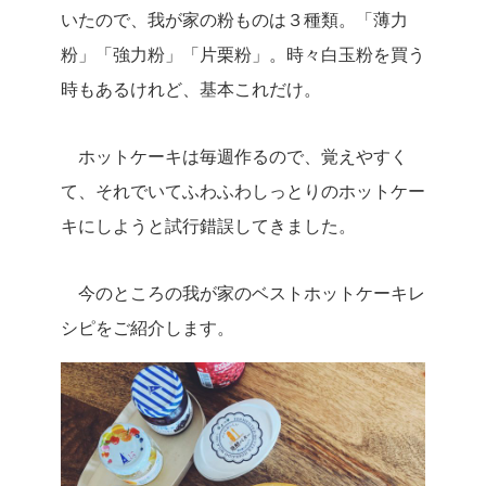
いたので、我が家の粉ものは３種類。「薄力
粉」「強力粉」「片栗粉」。時々白玉粉を買う
時もあるけれど、基本これだけ。
ホットケーキは毎週作るので、覚えやすく
て、それでいてふわふわしっとりのホットケー
キにしようと試行錯誤してきました。
今のところの我が家のベストホットケーキレ
シピをご紹介します。