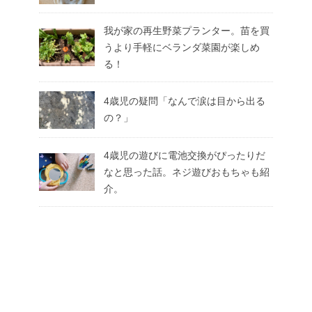
我が家の再生野菜プランター。苗を買
うより手軽にベランダ菜園が楽しめ
る！
4歳児の疑問「なんで涙は目から出る
の？」
4歳児の遊びに電池交換がぴったりだ
なと思った話。ネジ遊びおもちゃも紹
介。